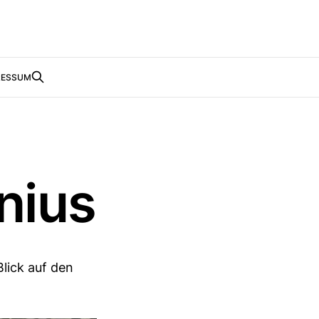
RESSUM
nius
Blick auf den