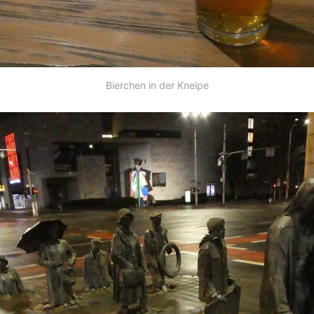
Bierchen in der Kneipe